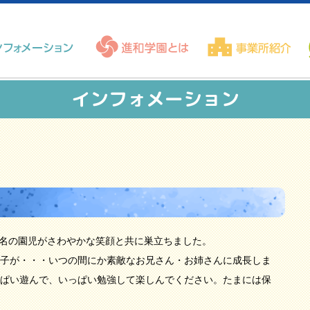
インフォメーション
2名の園児がさわやかな笑顔と共に巣立ちました。
子が・・・いつの間にか素敵なお兄さん・お姉さんに成長しま
ぱい遊んで、いっぱい勉強して楽しんでください。たまには保