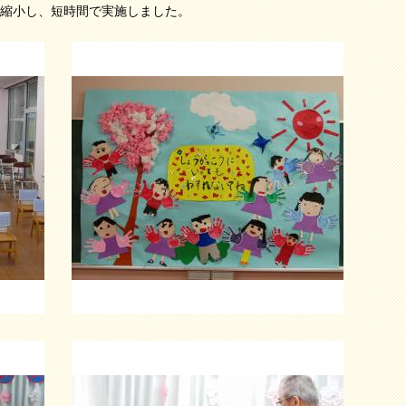
縮小し、短時間で実施しました。