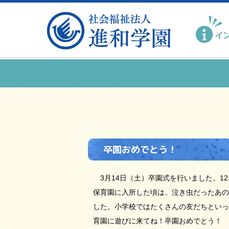
卒園おめでとう！
3月14日（土）卒園式を行いました。1
保育園に入所した頃は、泣き虫だったあの
した。小学校ではたくさんの友だちといっ
育園に遊びに来てね！卒園おめでとう！