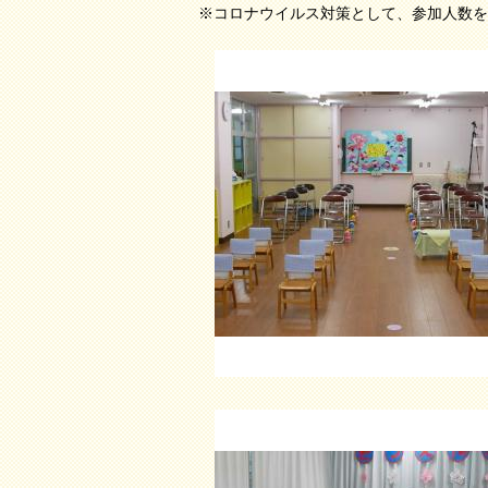
※コロナウイルス対策として、参加人数を