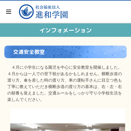
インフォメーション
交通安全教室
４月に小学生になる園児を中心に安全教室を開催しました。
４月からは一人での登下校があるかもしれません。横断歩道の
渡り方、傘を差した時の渡り方、車の運転手さんに目立つ色も
丁寧に教えていただき横断歩道の渡り方の基本は、右・左・右
の順番も覚えました。交通ルールをしっかり守り小学校生活を
楽しんでください。