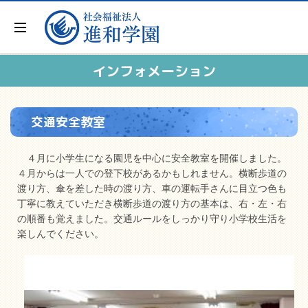
インフォメーション
交通安全教室
４月に小学生になる園児を中心に安全教室を開催しました。
４月からは一人での登下校があるかもしれません。横断歩道の
渡り方、傘を差した時の渡り方、車の運転手さんに目立つ色も
丁寧に教えていただき横断歩道の渡り方の基本は、右・左・右
の順番も覚えました。交通ルールをしっかり守り小学校生活を
楽しんでください。