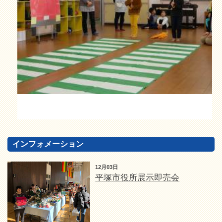
インフォメーション
12月03日
平塚市役所展示即売会