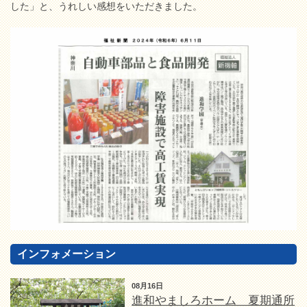
した」と、うれしい感想をいただきました。
インフォメーション
08月16日
進和やましろホーム 夏期通所