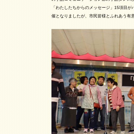
「わたしたちからのメッセージ」15項目が
催となりましたが、市民皆様とふれあう有