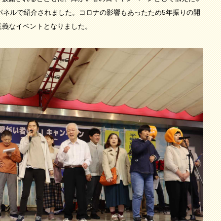
パネルで紹介されました。コロナの影響もあったため5年振りの開
意義なイベントとなりました。