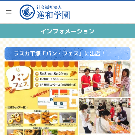
インフォメーション
ラスカ平塚「パン・フェス」に出店！