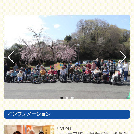
インフォメーション
07月25日