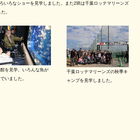
ろいろなショーを見学しました。また2班は千葉ロッテマリーンズ
した。
族館を見学。いろんな魚が
千葉ロッテマリーンズの秋季キ
いでいました。
ャンプを見学しました。