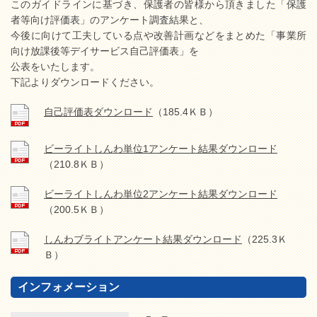
このガイドラインに基づき、保護者の皆様から頂きました「保護
者等向け評価表」のアンケート調査結果と、
今後に向けて工夫している点や改善計画などをまとめた「事業所
向け放課後等デイサービス自己評価表」を
公表をいたします。
下記よりダウンロードください。
自己評価表ダウンロード
（185.4ＫＢ）
ビーライトしんわ単位1アンケート結果ダウンロード
（210.8ＫＢ）
ビーライトしんわ単位2アンケート結果ダウンロード
（200.5ＫＢ）
しんわブライトアンケート結果ダウンロード
（225.3Ｋ
Ｂ）
インフォメーション