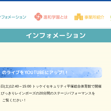
インフォメーション
」 のライブをYOUTUBEにアップ!！
日(土)12:40～15:00 トッケイセキュリティ平塚総合体育館で開催
びっきりレインボーズの20分間のステージパフォーマンスを
で、ご覧ください！