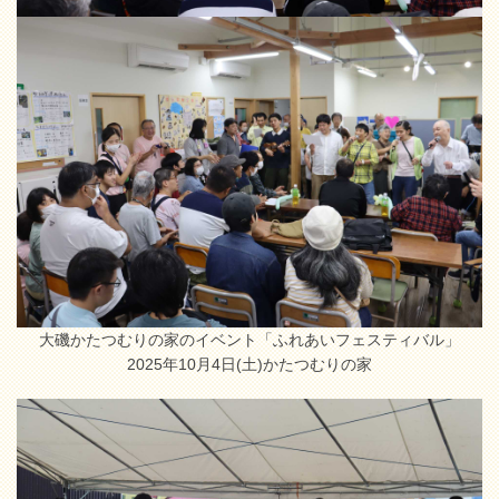
大磯かたつむりの家のイベント「ふれあいフェスティバル」
2025年10月4日(土)かたつむりの家