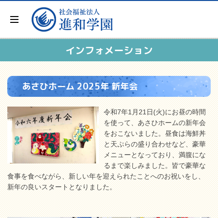
インフォメーション
あさひホーム 2025年 新年会
令和7年1月21日(火)にお昼の時間
を使って、あさひホームの新年会
をおこないました。昼食は海鮮丼
と天ぷらの盛り合わせなど、豪華
メニューとなっており、満腹にな
るまで楽しみました。皆で豪華な
食事を食べながら、新しい年を迎えられたことへのお祝いをし、
新年の良いスタートとなりました。