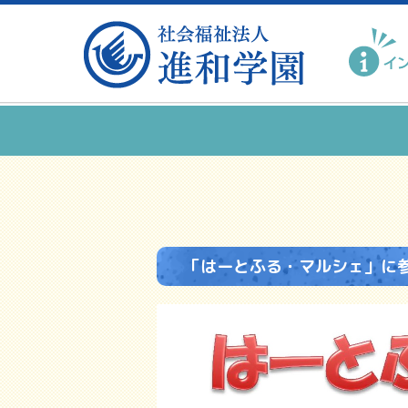
「はーとふる・マルシェ」に参